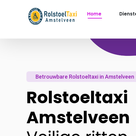
Home
Dienst
Betrouwbare Rolstoeltaxi in Amstelveen
Rolstoeltaxi
Amstelveen