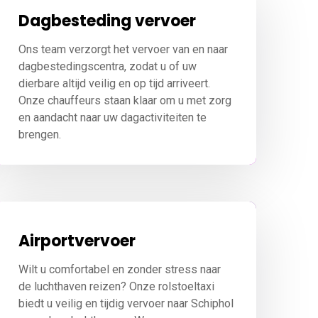
Dagbesteding vervoer
Ons team verzorgt het vervoer van en naar
dagbestedingscentra, zodat u of uw
dierbare altijd veilig en op tijd arriveert.
Onze chauffeurs staan klaar om u met zorg
en aandacht naar uw dagactiviteiten te
brengen.
Airportvervoer
Wilt u comfortabel en zonder stress naar
de luchthaven reizen? Onze rolstoeltaxi
biedt u veilig en tijdig vervoer naar Schiphol