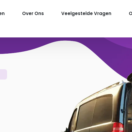
en
Over Ons
Veelgestelde Vragen
O