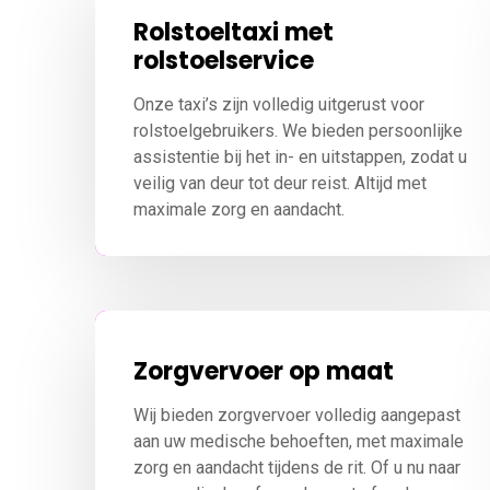
Rolstoeltaxi met
rolstoelservice
Onze taxi’s zijn volledig uitgerust voor
rolstoelgebruikers. We bieden persoonlijke
assistentie bij het in- en uitstappen, zodat u
veilig van deur tot deur reist. Altijd met
maximale zorg en aandacht.
Zorgvervoer op maat
Wij bieden zorgvervoer volledig aangepast
aan uw medische behoeften, met maximale
zorg en aandacht tijdens de rit. Of u nu naar