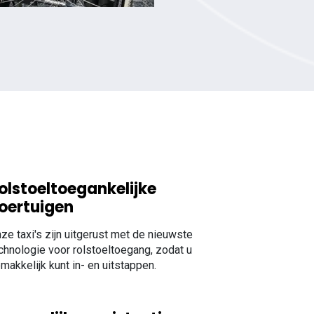
olstoeltoegankelijke
oertuigen
ze taxi's zijn uitgerust met de nieuwste
chnologie voor rolstoeltoegang, zodat u
makkelijk kunt in- en uitstappen.