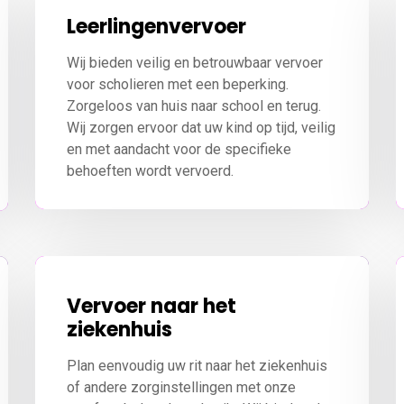
Leerlingenvervoer
Wij bieden veilig en betrouwbaar vervoer
voor scholieren met een beperking.
Zorgeloos van huis naar school en terug.
Wij zorgen ervoor dat uw kind op tijd, veilig
en met aandacht voor de specifieke
behoeften wordt vervoerd.
Vervoer naar het
ziekenhuis
Plan eenvoudig uw rit naar het ziekenhuis
of andere zorginstellingen met onze