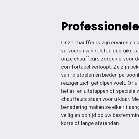
Professionele
Onze chauffeurs zijn ervaren en s
vervoeren van rolstoelgebruikers.
onze chauffeurs zorgen ervoor da
comfortabel verloopt. Ze zijn bek
van rolstoelen en bieden persoonl
reiziger zich geholpen voelt. Of u
het in- en uitstappen of speciale
chauffeurs staan voor u klaar. Me
benadering maken ze elke rit aa
veilig en op tijd op uw bestemmi
korte of lange afstanden.